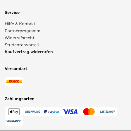
Service
Hilfe & Kontakt
Partnerprogramm
Widerrufsrecht
Studentenvorteil
Kaufvertrag widerrufen
Versandart
Zahlungsarten