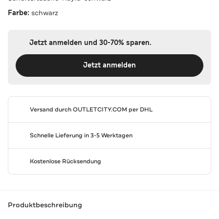
Farbe:
schwarz
Jetzt anmelden und 30-70% sparen.
Jetzt anmelden
Versand durch
OUTLETCITY.COM
per DHL
Schnelle Lieferung in 3-5 Werktagen
Kostenlose Rücksendung
Produktbeschreibung