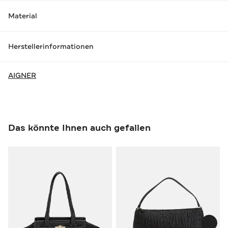
Material
Herstellerinformationen
AIGNER
Das könnte Ihnen auch gefallen