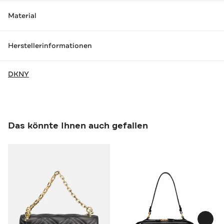
Material
Herstellerinformationen
DKNY
Das könnte Ihnen auch gefallen