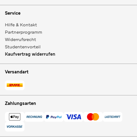
Service
Hilfe & Kontakt
Partnerprogramm
Widerrufsrecht
Studentenvorteil
Kaufvertrag widerrufen
Versandart
Zahlungsarten