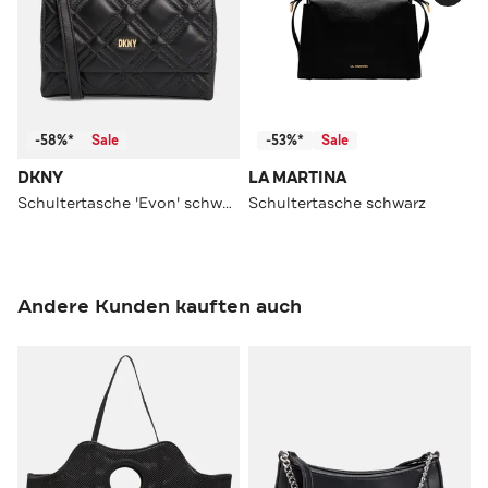
-58%*
Sale
-53%*
Sale
DKNY
LA MARTINA
Schultertasche 'Evon' schwarz
Schultertasche schwarz
Andere Kunden kauften auch