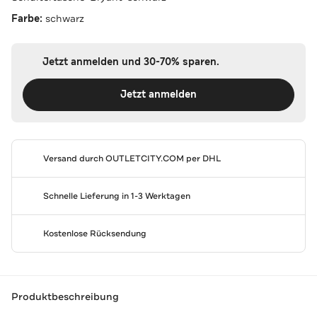
Farbe:
schwarz
Jetzt anmelden und 30-70% sparen.
Jetzt anmelden
Versand durch
OUTLETCITY.COM
per DHL
Schnelle Lieferung in 1-3 Werktagen
Kostenlose Rücksendung
Produktbeschreibung