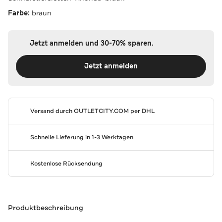
Farbe:
braun
Jetzt anmelden und 30-70% sparen.
Jetzt anmelden
Versand durch
OUTLETCITY.COM
per DHL
Schnelle Lieferung in 1-3 Werktagen
Kostenlose Rücksendung
Produktbeschreibung