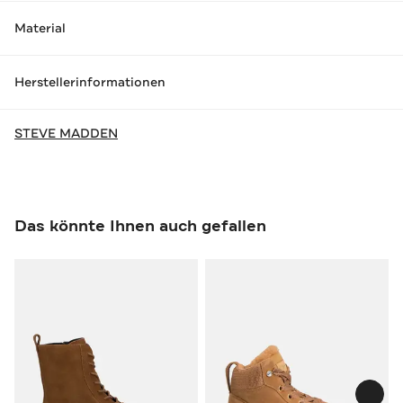
Material
Herstellerinformationen
STEVE MADDEN
Das könnte Ihnen auch gefallen