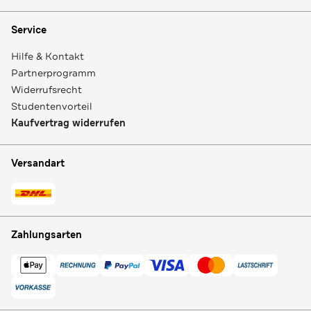
Service
Hilfe & Kontakt
Partnerprogramm
Widerrufsrecht
Studentenvorteil
Kaufvertrag widerrufen
Versandart
Zahlungsarten