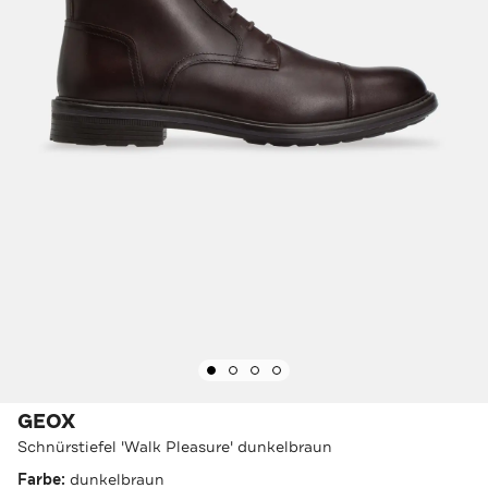
GEOX
Schnürstiefel 'Walk Pleasure' dunkelbraun
Farbe:
dunkelbraun