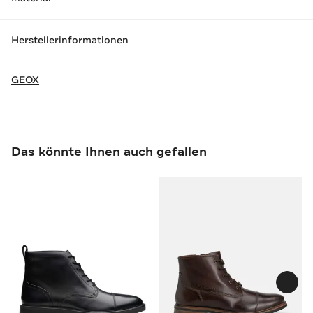
Herstellerinformationen
GEOX
Das könnte Ihnen auch gefallen