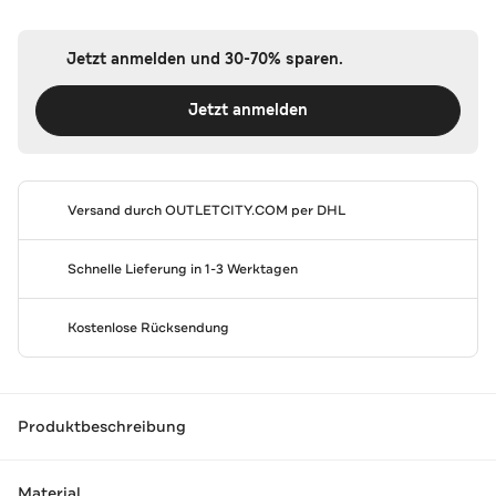
Jetzt anmelden und 30-70% sparen.
Jetzt anmelden
Versand durch
OUTLETCITY.COM
per DHL
Schnelle Lieferung in 1-3 Werktagen
Kostenlose Rücksendung
Produktbeschreibung
Material