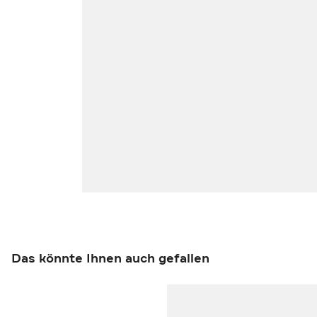
Das könnte Ihnen auch gefallen