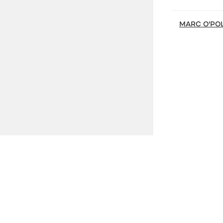
MARC O'PO