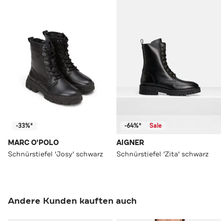
-33%*
-64%*
Sale
MARC O'POLO
AIGNER
Schnürstiefel 'Josy' schwarz
Schnürstiefel 'Zita' schwarz
Andere Kunden kauften auch