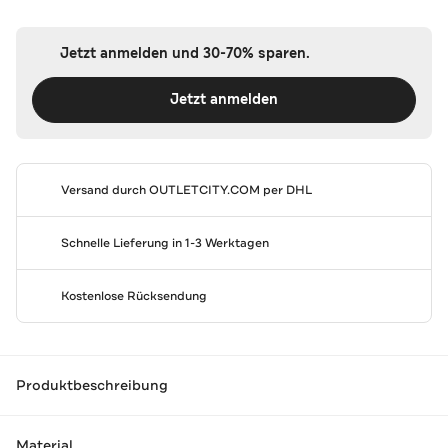
Jetzt anmelden und 30-70% sparen.
Jetzt anmelden
Versand durch
OUTLETCITY.COM
per DHL
Schnelle Lieferung in 1-3 Werktagen
Kostenlose Rücksendung
Produktbeschreibung
Material