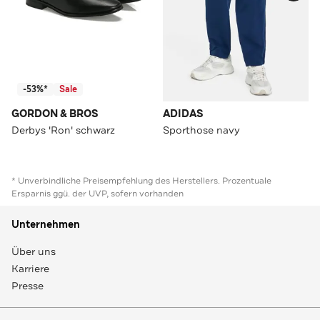
-53%*
Sale
GORDON & BROS
ADIDAS
Derbys 'Ron' schwarz
Sporthose navy
* Unverbindliche Preisempfehlung des Herstellers. Prozentuale
Ersparnis ggü. der UVP, sofern vorhanden
Unternehmen
Über uns
Karriere
Presse