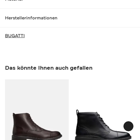
Herstellerinformationen
BUGATTI
Das könnte Ihnen auch gefallen