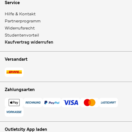
Service
Hilfe & Kontakt
Partnerprogramm
Widerrufsrecht
Studentenvorteil
Kaufvertrag widerrufen
Versandart
Zahlungsarten
Outletcity App laden