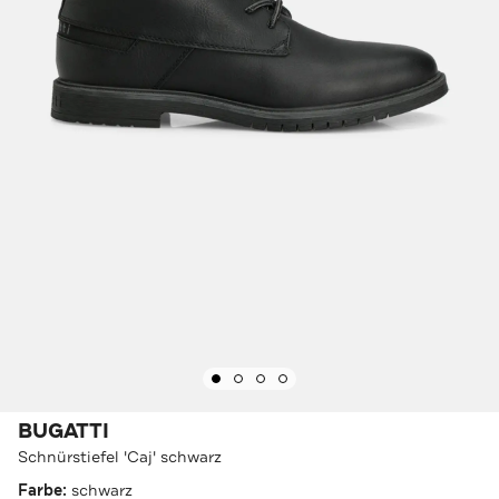
BUGATTI
Schnürstiefel 'Caj' schwarz
Farbe:
schwarz