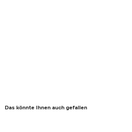
Das könnte Ihnen auch gefallen