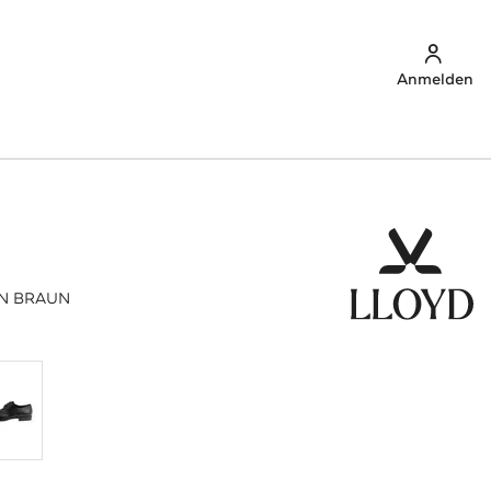
Anmelden
IN BRAUN