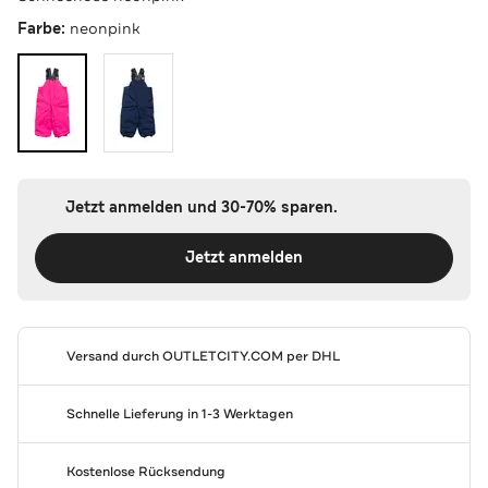
Farbe:
neonpink
Jetzt anmelden und 30-70% sparen.
Jetzt anmelden
Versand durch
OUTLETCITY.COM
per DHL
Schnelle Lieferung in 1-3 Werktagen
Kostenlose Rücksendung