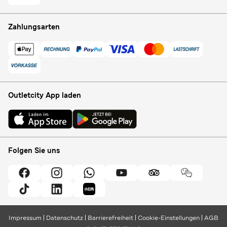
Zahlungsarten
Outletcity App laden
Folgen Sie uns
Impressum
Datenschutz
Barrierefreiheit
Cookie-Einstellungen
AGB