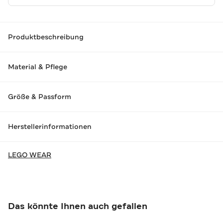
Produktbeschreibung
Material & Pflege
Größe & Passform
Herstellerinformationen
LEGO WEAR
Das könnte Ihnen auch gefallen