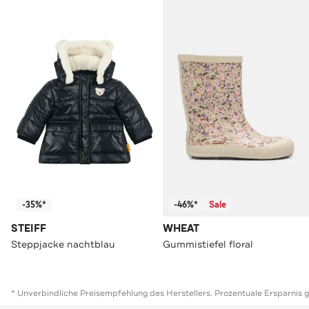
-35%*
-46%*
Sale
STEIFF
WHEAT
Steppjacke nachtblau
Gummistiefel floral
* Unverbindliche Preisempfehlung des Herstellers. Prozentuale Ersparnis 