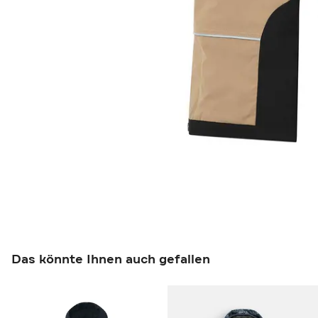
Das könnte Ihnen auch gefallen