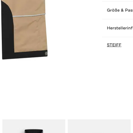
Größe & Pas
Herstellerin
STEIFF