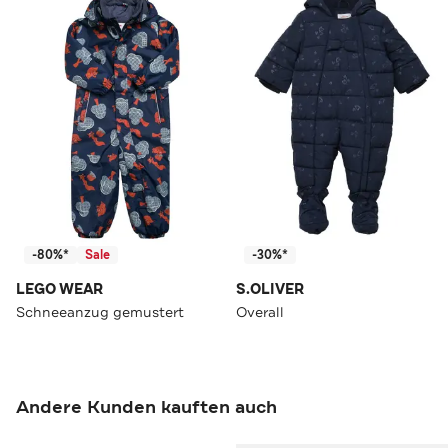
-80%*
Sale
-30%*
LEGO WEAR
S.OLIVER
Schneeanzug gemustert
Overall
Andere Kunden kauften auch