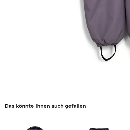
Das könnte Ihnen auch gefallen