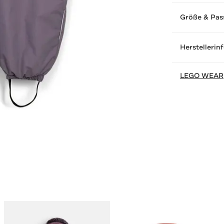
Größe & Pas
Herstellerin
LEGO WEAR