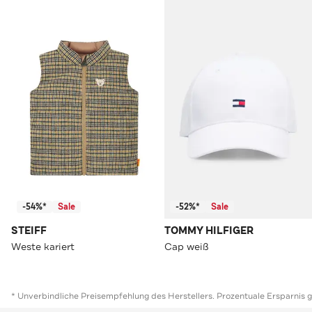
-54%*
Sale
-52%*
Sale
STEIFF
TOMMY HILFIGER
Weste kariert
Cap weiß
* Unverbindliche Preisempfehlung des Herstellers. Prozentuale Ersparnis 