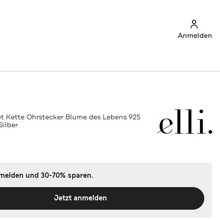
Anmelden
t Kette Ohrstecker Blume des Lebens 925
Silber
nmelden und 30-70% sparen.
Jetzt anmelden