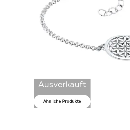
Ausverkauft
Ähnliche Produkte