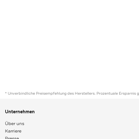
* Unverbindliche Preisempfehlung des Herstellers. Prozentuale Ersparnis 
Unternehmen
Über uns
Karriere
Presse