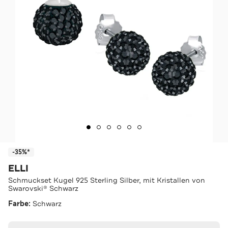
-35%*
ELLI
Schmuckset Kugel 925 Sterling Silber, mit Kristallen von
Swarovski® Schwarz
Farbe:
Schwarz