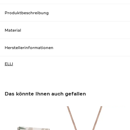
Produktbeschreibung
Material
Herstellerinformationen
ELLI
Das könnte Ihnen auch gefallen