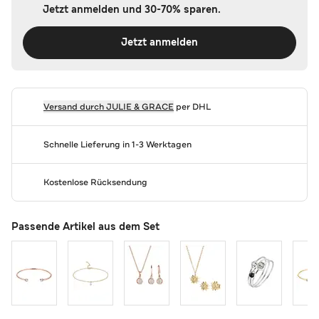
Jetzt anmelden und 30-70% sparen.
Jetzt anmelden
Versand durch
JULIE & GRACE
per DHL
Schnelle Lieferung in 1-3 Werktagen
Kostenlose Rücksendung
Passende Artikel aus dem Set