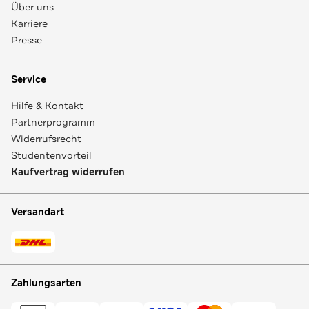
Über uns
Karriere
Presse
Service
Hilfe & Kontakt
Partnerprogramm
Widerrufsrecht
Studentenvorteil
Kaufvertrag widerrufen
Versandart
Zahlungsarten