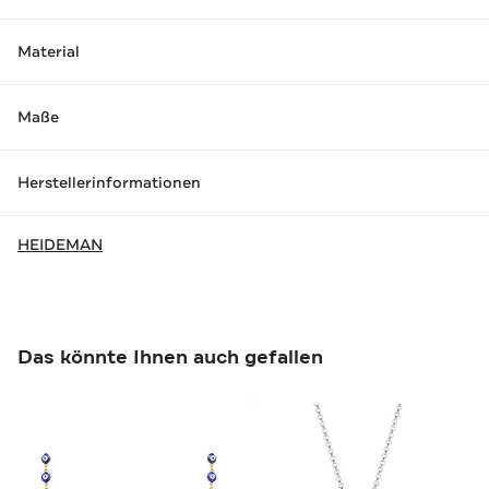
Material
Maße
Herstellerinformationen
HEIDEMAN
Das könnte Ihnen auch gefallen