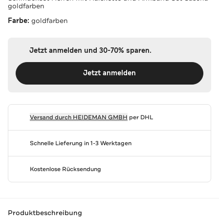
goldfarben
Farbe:
goldfarben
Jetzt anmelden und 30-70% sparen.
Jetzt anmelden
Versand durch
HEIDEMAN GMBH
per DHL
Schnelle Lieferung in 1-3 Werktagen
Kostenlose Rücksendung
Produktbeschreibung