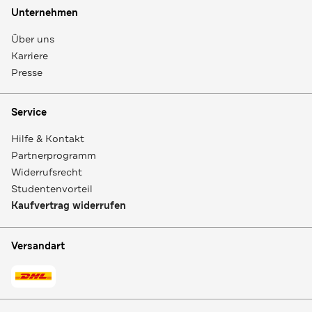
Unternehmen
Über uns
Karriere
Presse
Service
Hilfe & Kontakt
Partnerprogramm
Widerrufsrecht
Studentenvorteil
Kaufvertrag widerrufen
Versandart