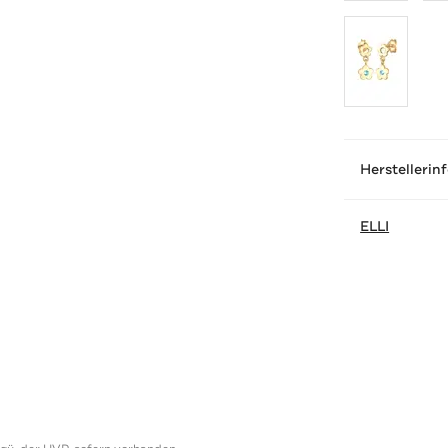
Herstellerin
ELLI