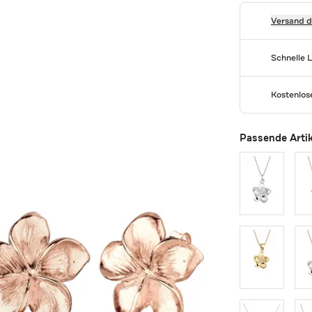
Versand 
Schnelle 
Kostenlo
Passende Arti