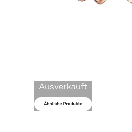
Ausverkauft
Ähnliche Produkte