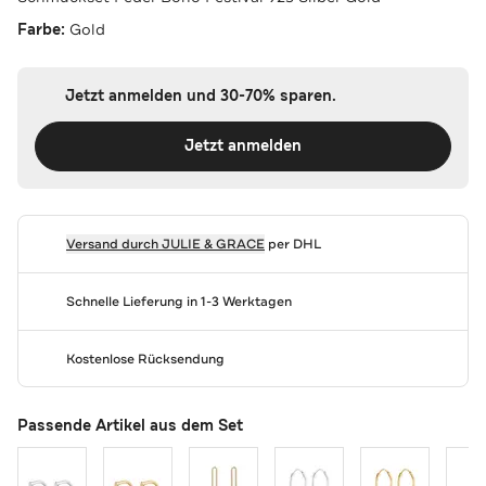
Farbe:
Gold
Jetzt anmelden und 30-70% sparen.
Jetzt anmelden
Versand durch
JULIE & GRACE
per DHL
Schnelle Lieferung in 1-3 Werktagen
Kostenlose Rücksendung
Passende Artikel aus dem Set