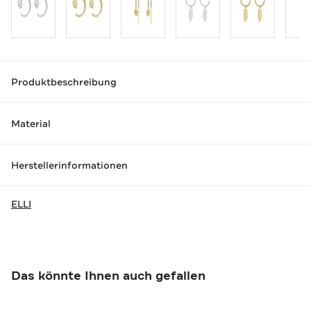
Produktbeschreibung
Material
Herstellerinformationen
ELLI
Das könnte Ihnen auch gefallen