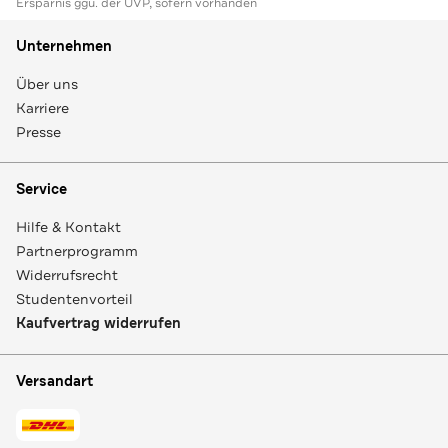
Ersparnis ggü. der UVP, sofern vorhanden
Unternehmen
Über uns
Karriere
Presse
Service
Hilfe & Kontakt
Partnerprogramm
Widerrufsrecht
Studentenvorteil
Kaufvertrag widerrufen
Versandart