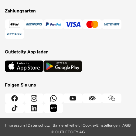
Zahlungsarten
Outletcity App laden
Folgen Sie uns
Impressum
Datenschutz
Barrierefreiheit
Cookie-Einstellungen
AGB
© OUTLETCITY AG