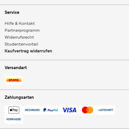
Service
Hilfe & Kontakt
Partnerprogramm
Widerrufsrecht
Studentenvorteil
Kaufvertrag widerrufen
Versandart
Zahlungsarten