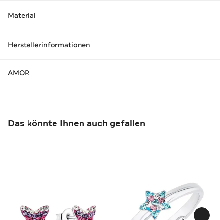
Material
Herstellerinformationen
AMOR
Das könnte Ihnen auch gefallen