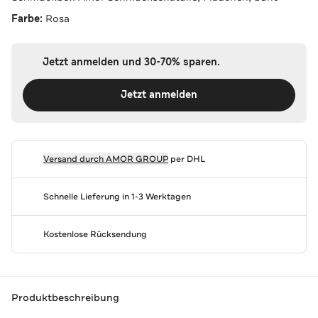
Farbe:
Rosa
Jetzt anmelden und 30-70% sparen.
Jetzt anmelden
Versand durch
AMOR GROUP
per DHL
Schnelle Lieferung in 1-3 Werktagen
Kostenlose Rücksendung
Produktbeschreibung