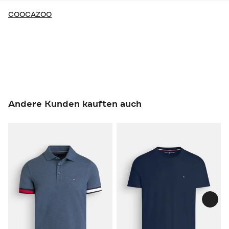
COOCAZOO
Andere Kunden kauften auch