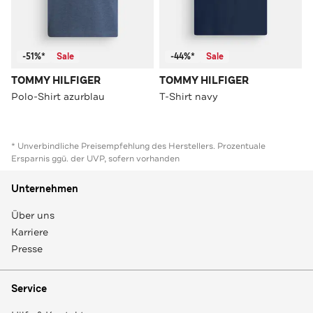
-51%*
Sale
-44%*
Sale
TOMMY HILFIGER
TOMMY HILFIGER
Polo-Shirt azurblau
T-Shirt navy
* Unverbindliche Preisempfehlung des Herstellers. Prozentuale
Ersparnis ggü. der UVP, sofern vorhanden
Unternehmen
Über uns
Karriere
Presse
Service