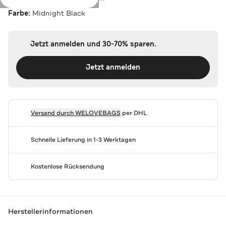
Farbe:
Midnight Black
Jetzt anmelden und 30-70% sparen.
Jetzt anmelden
Versand durch
WELOVEBAGS
per DHL
Schnelle Lieferung in 1-3 Werktagen
Kostenlose Rücksendung
Herstellerinformationen