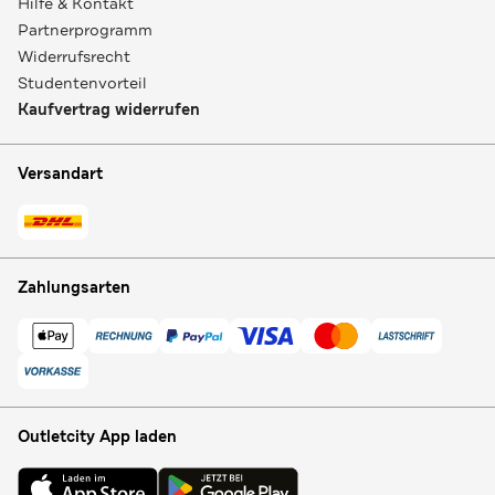
Hilfe & Kontakt
Partnerprogramm
Widerrufsrecht
Studentenvorteil
Kaufvertrag widerrufen
Versandart
Zahlungsarten
Outletcity App laden