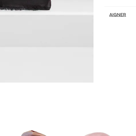
AIGNER