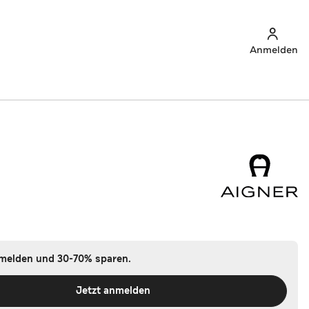
Anmelden
nmelden und 30-70% sparen.
Jetzt anmelden