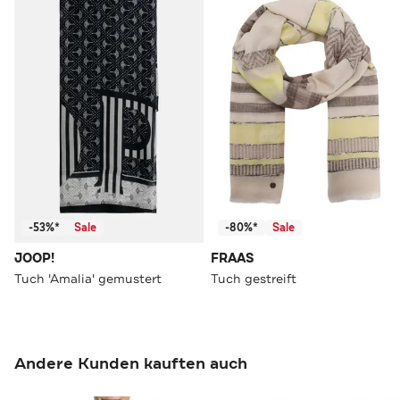
-53%*
Sale
-80%*
Sale
JOOP!
FRAAS
Tuch 'Amalia' gemustert
Tuch gestreift
Andere Kunden kauften auch