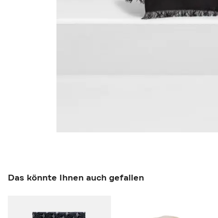
Das könnte Ihnen auch gefallen