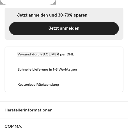
Jetzt anmelden und 30-70% sparen.
Jetzt anmelden
Versand durch
S.OLIVER
per DHL
Schnelle Lieferung in 1-3 Werktagen
Kostenlose Rücksendung
Herstellerinformationen
COMMA,