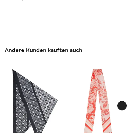
Andere Kunden kauften auch