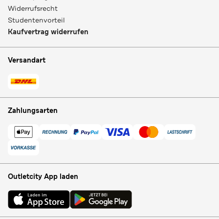
Widerrufsrecht
Studentenvorteil
Kaufvertrag widerrufen
Versandart
Zahlungsarten
Outletcity App laden