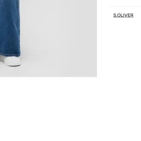
S.OLIVER