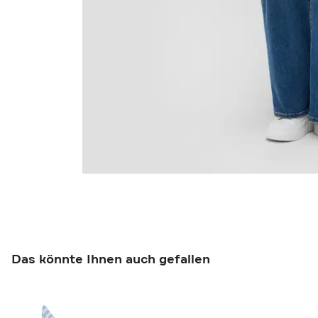
Das könnte Ihnen auch gefallen