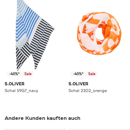
-40%*
Sale
-40%*
Sale
S.OLIVER
S.OLIVER
Schal 59G7_navy
Schal 23D2_orange
Andere Kunden kauften auch