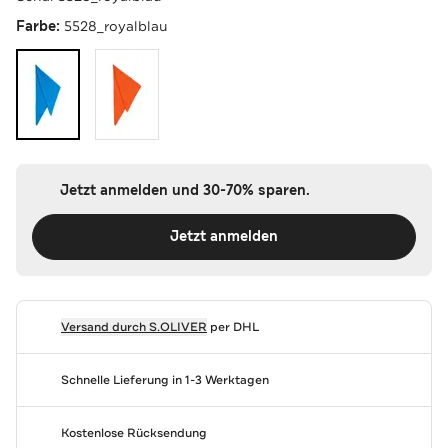
Farbe:
5528_royalblau
Jetzt anmelden und 30-70% sparen.
Jetzt anmelden
Versand durch
S.OLIVER
per DHL
Schnelle Lieferung in 1-3 Werktagen
Kostenlose Rücksendung