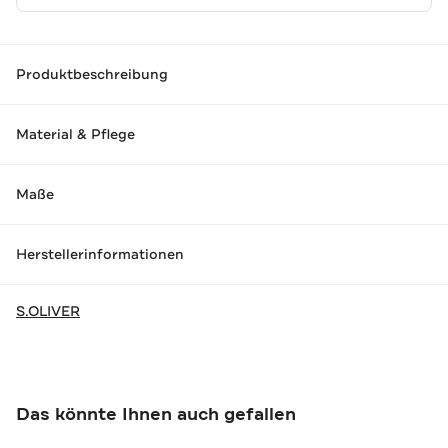
Produktbeschreibung
Material & Pflege
Maße
Herstellerinformationen
S.OLIVER
Das könnte Ihnen auch gefallen