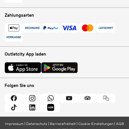
Zahlungsarten
Outletcity App laden
Folgen Sie uns
Impressum
Datenschutz
Barrierefreiheit
Cookie-Einstellungen
AGB