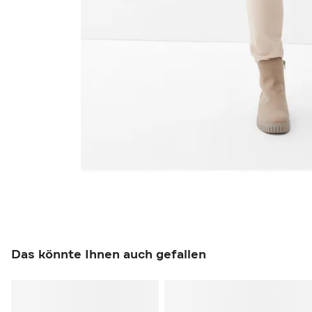
Das könnte Ihnen auch gefallen