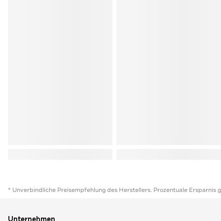
* Unverbindliche Preisempfehlung des Herstellers. Prozentuale Ersparnis 
Unternehmen