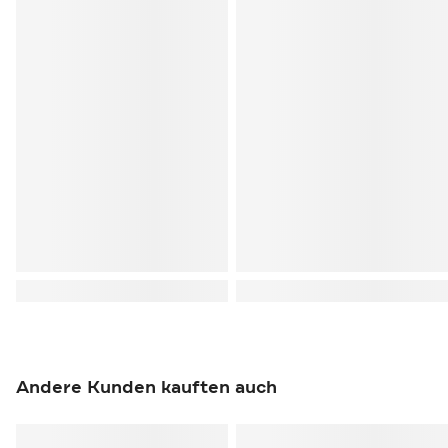
Andere Kunden kauften auch