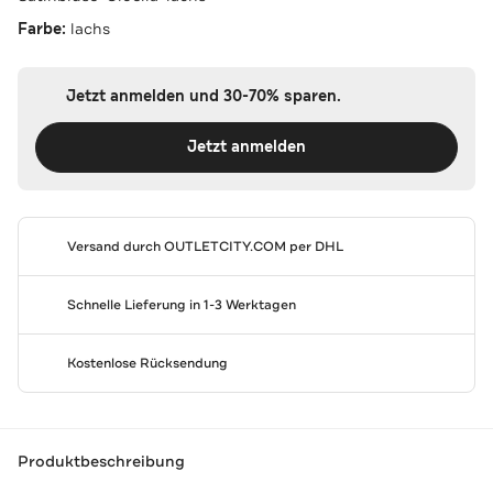
Farbe:
lachs
Jetzt anmelden und 30-70% sparen.
Jetzt anmelden
Versand durch
OUTLETCITY.COM
per DHL
Schnelle Lieferung in 1-3 Werktagen
Kostenlose Rücksendung
Produktbeschreibung