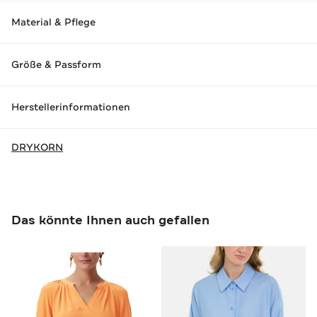
Material & Pflege
Größe & Passform
Herstellerinformationen
DRYKORN
Das könnte Ihnen auch gefallen