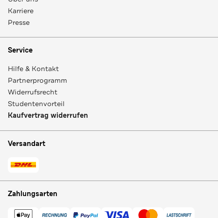
Karriere
Presse
Service
Hilfe & Kontakt
Partnerprogramm
Widerrufsrecht
Studentenvorteil
Kaufvertrag widerrufen
Versandart
Zahlungsarten