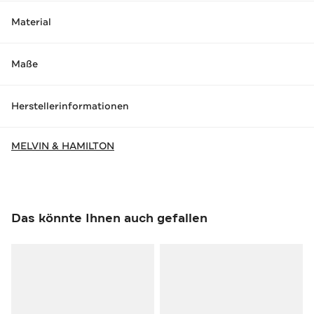
Material
Maße
Herstellerinformationen
MELVIN & HAMILTON
Das könnte Ihnen auch gefallen