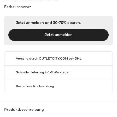
Farbe:
schwarz
Jetzt anmelden und 30-70% sparen.
Jetzt anmelden
Versand durch
OUTLETCITY.COM
per DHL
Schnelle Lieferung in 1-3 Werktagen
Kostenlose Rücksendung
Produktbeschreibung