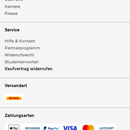
Karriere
Presse
Service
Hilfe & Kontakt
Partnerprogramm
Widerrufsrecht
Studentenvorteil
Kaufvertrag widerrufen
Versandart
Zahlungsarten