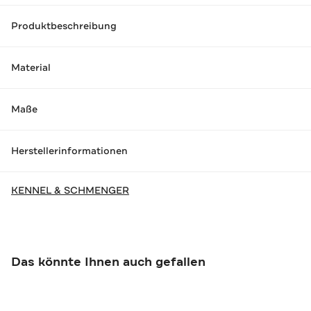
Produktbeschreibung
Material
Maße
Herstellerinformationen
KENNEL & SCHMENGER
Das könnte Ihnen auch gefallen