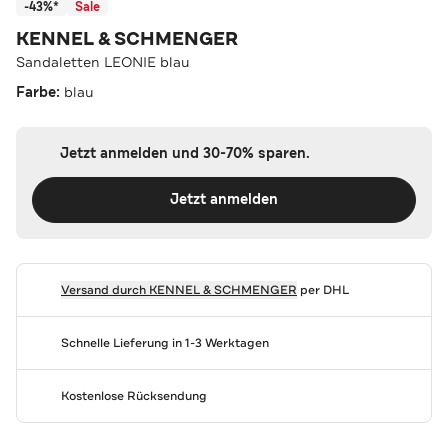
-43%*
Sale
KENNEL & SCHMENGER
Sandaletten LEONIE blau
Farbe:
blau
Jetzt anmelden und 30-70% sparen.
Jetzt anmelden
Versand durch
KENNEL & SCHMENGER
per DHL
Schnelle Lieferung in 1-3 Werktagen
Kostenlose Rücksendung