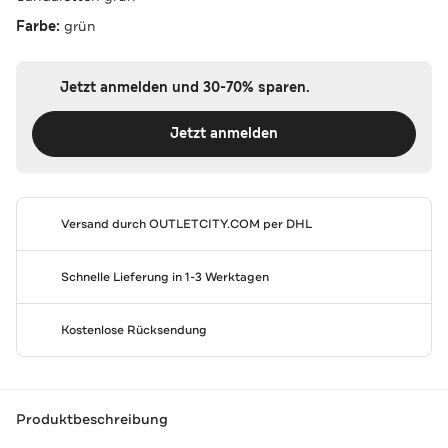
Farbe:
grün
Jetzt anmelden und 30-70% sparen.
Jetzt anmelden
Versand durch
OUTLETCITY.COM
per DHL
Schnelle Lieferung in 1-3 Werktagen
Kostenlose Rücksendung
Produktbeschreibung