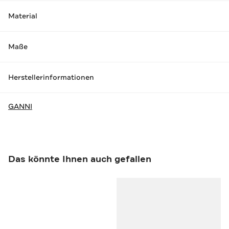
Material
Maße
Herstellerinformationen
GANNI
Das könnte Ihnen auch gefallen