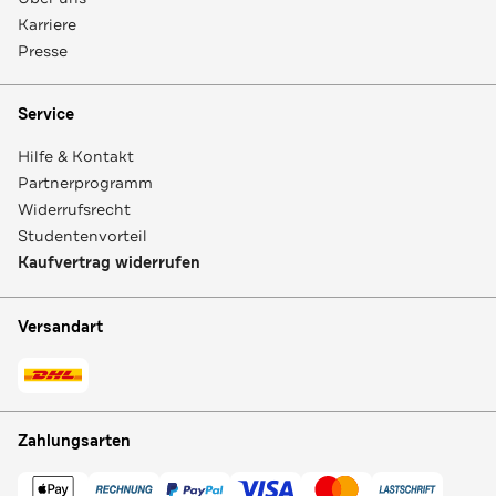
Karriere
Presse
Service
Hilfe & Kontakt
Partnerprogramm
Widerrufsrecht
Studentenvorteil
Kaufvertrag widerrufen
Versandart
Zahlungsarten