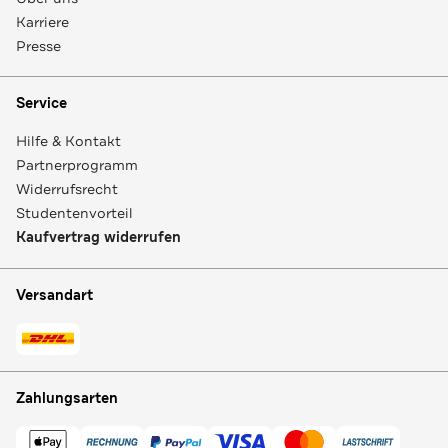
Karriere
Presse
Service
Hilfe & Kontakt
Partnerprogramm
Widerrufsrecht
Studentenvorteil
Kaufvertrag widerrufen
Versandart
Zahlungsarten