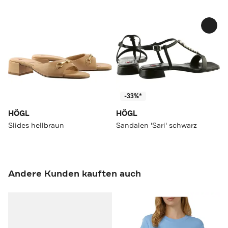
-33%*
HÖGL
HÖGL
Slides hellbraun
Sandalen 'Sari' schwarz
Andere Kunden kauften auch