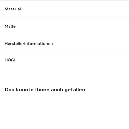
Material
Maße
Herstellerinformationen
HÖGL
Das könnte Ihnen auch gefallen