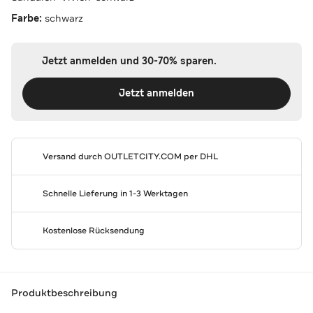
Farbe:
schwarz
Jetzt anmelden und 30-70% sparen.
Jetzt anmelden
Versand durch
OUTLETCITY.COM
per DHL
Schnelle Lieferung in 1-3 Werktagen
Kostenlose Rücksendung
Produktbeschreibung