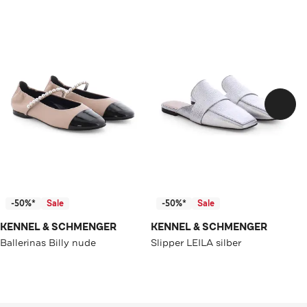
-50%*
Sale
-50%*
Sale
KENNEL & SCHMENGER
KENNEL & SCHMENGER
Ballerinas Billy nude
Slipper LEILA silber