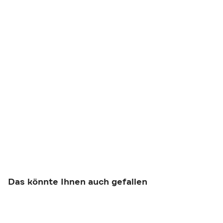
Das könnte Ihnen auch gefallen