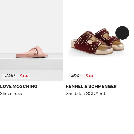
-64%*
Sale
-45%*
Sale
LOVE MOSCHINO
KENNEL & SCHMENGER
Slides rosa
Sandalen SODA rot