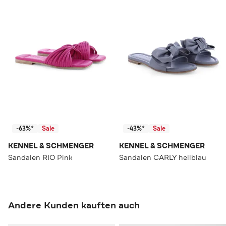
-63%*
Sale
-43%*
Sale
KENNEL & SCHMENGER
KENNEL & SCHMENGER
Sandalen RIO Pink
Sandalen CARLY hellblau
Andere Kunden kauften auch