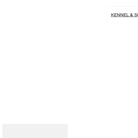
KENNEL & 