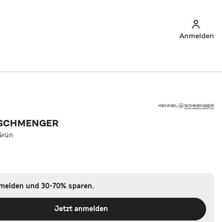
Anmelden
 SCHMENGER
Grün
nmelden und 30-70% sparen.
Jetzt anmelden