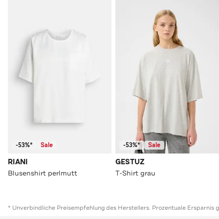
-53%*
Sale
-53%*
Sale
RIANI
GESTUZ
Blusenshirt perlmutt
T-Shirt grau
* Unverbindliche Preisempfehlung des Herstellers. Prozentuale Ersparnis 