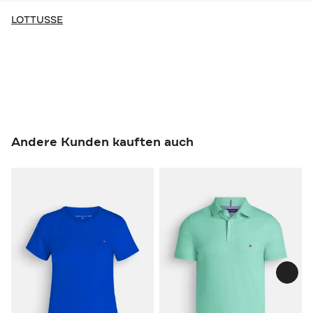
LOTTUSSE
Andere Kunden kauften auch