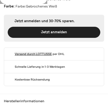
Farbe:
Farbe:Gebrochenes Weiß
Jetzt anmelden und 30-70% sparen.
Jetzt anmelden
Versand durch
LOTTUSSE
per DHL
Schnelle Lieferung in 1-3 Werktagen
Kostenlose Rücksendung
Herstellerinformationen