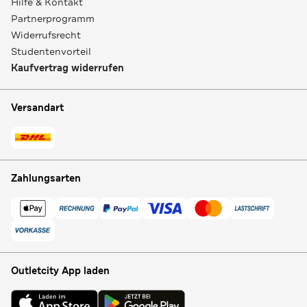
Hilfe & Kontakt
Partnerprogramm
Widerrufsrecht
Studentenvorteil
Kaufvertrag widerrufen
Versandart
Zahlungsarten
Outletcity App laden