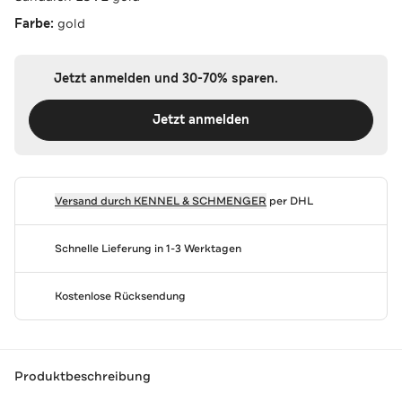
Farbe:
gold
Jetzt anmelden und 30-70% sparen.
Jetzt anmelden
Versand durch
KENNEL & SCHMENGER
per DHL
Schnelle Lieferung in 1-3 Werktagen
Kostenlose Rücksendung
Produktbeschreibung