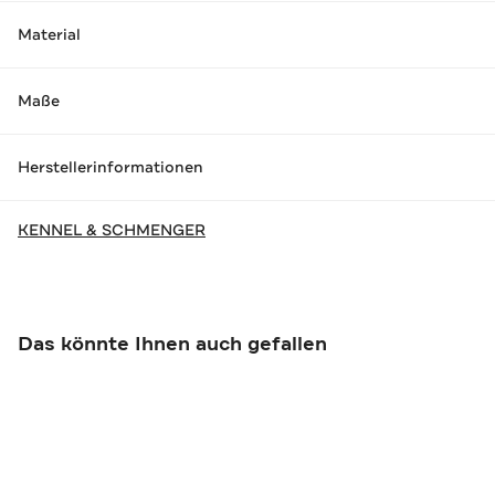
Material
Maße
Herstellerinformationen
KENNEL & SCHMENGER
Das könnte Ihnen auch gefallen