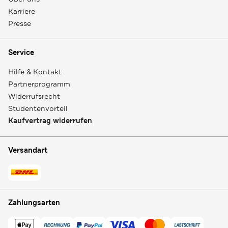
Karriere
Presse
Service
Hilfe & Kontakt
Partnerprogramm
Widerrufsrecht
Studentenvorteil
Kaufvertrag widerrufen
Versandart
Zahlungsarten