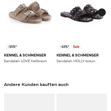
-30%*
-43%*
Sale
KENNEL & SCHMENGER
KENNEL & SCHMENGER
Sandalen LOVE hellbraun
Sandalen HOLLY braun
Andere Kunden kauften auch