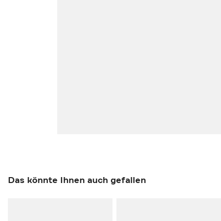
Das könnte Ihnen auch gefallen