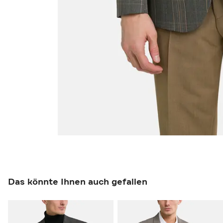
Das könnte Ihnen auch gefallen