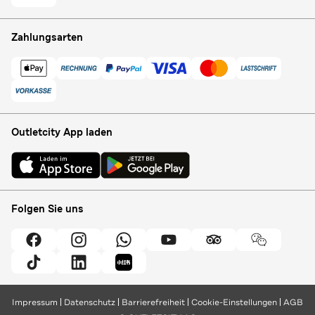
Zahlungsarten
Outletcity App laden
Folgen Sie uns
Impressum
Datenschutz
Barrierefreiheit
Cookie-Einstellungen
AGB