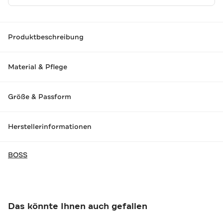
Produktbeschreibung
Material & Pflege
Größe & Passform
Herstellerinformationen
BOSS
Das könnte Ihnen auch gefallen