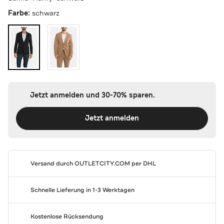
Farbe:
schwarz
Jetzt anmelden und 30-70% sparen.
Jetzt anmelden
Versand durch
OUTLETCITY.COM
per DHL
Schnelle Lieferung in 1-3 Werktagen
Kostenlose Rücksendung