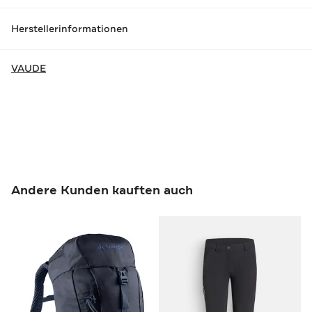
Herstellerinformationen
VAUDE
Andere Kunden kauften auch