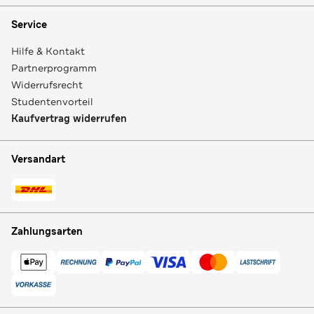
Service
Hilfe & Kontakt
Partnerprogramm
Widerrufsrecht
Studentenvorteil
Kaufvertrag widerrufen
Versandart
Zahlungsarten