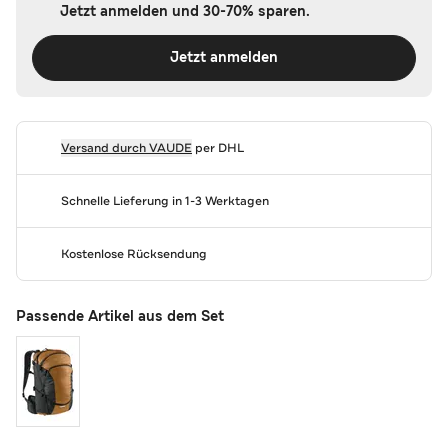
Jetzt anmelden und 30-70% sparen.
Jetzt anmelden
Versand durch
VAUDE
per DHL
Schnelle Lieferung in 1-3 Werktagen
Kostenlose Rücksendung
Passende Artikel aus dem Set