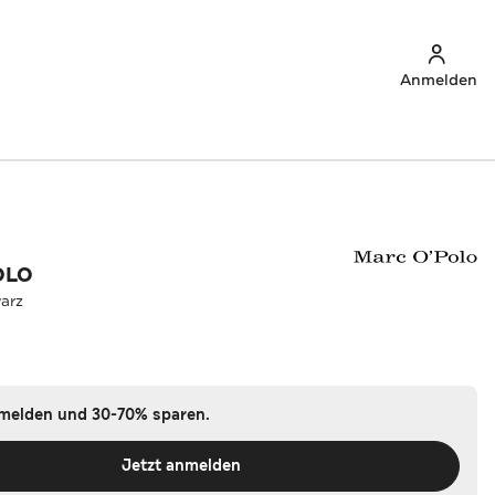
Anmelden
OLO
arz
nmelden und 30-70% sparen.
Jetzt anmelden