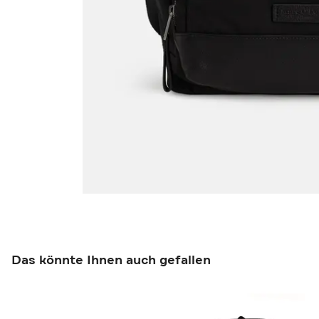
Das könnte Ihnen auch gefallen