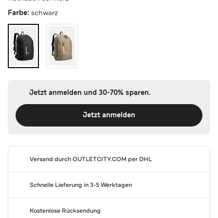
Farbe:
schwarz
Jetzt anmelden und 30-70% sparen.
Jetzt anmelden
Versand durch
OUTLETCITY.COM
per DHL
Schnelle Lieferung in 3-5 Werktagen
Kostenlose Rücksendung