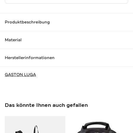
Produktbeschreibung
Material
Herstellerinformationen
GASTON LUGA
Das könnte Ihnen auch gefallen