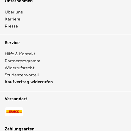
Unternehmen
Über uns
Karriere
Presse
Service
Hilfe & Kontakt
Partnerprogramm
Widerrufsrecht
Studentenvorteil
Kaufvertrag widerrufen
Versandart
Zahlungsarten