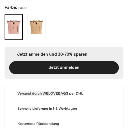
Farbe:
rose
Jetzt anmelden und 30-70% sparen.
Jetzt anmelden
Versand durch
WELOVEBAGS
per DHL
Schnelle Lieferung in 1-3 Werktagen
Kostenlose Rücksendung