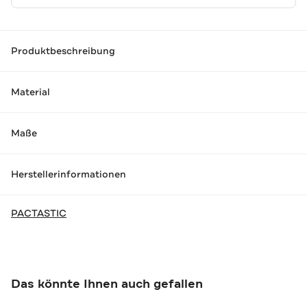
Produktbeschreibung
Material
Maße
Herstellerinformationen
PACTASTIC
Das könnte Ihnen auch gefallen