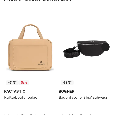
-61%*
Sale
-33%*
PACTASTIC
BOGNER
Kulturbeutel beige
Bauchtasche 'Sina' schwarz