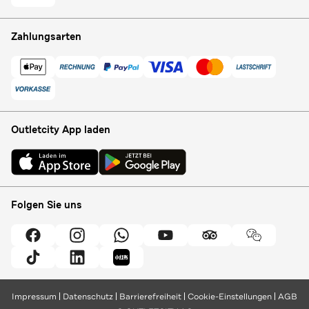
Zahlungsarten
Outletcity App laden
Folgen Sie uns
Impressum
Datenschutz
Barrierefreiheit
Cookie-Einstellungen
AGB