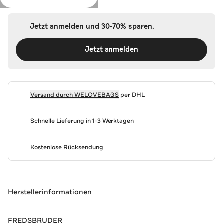
Jetzt anmelden und 30-70% sparen.
Jetzt anmelden
Versand durch
WELOVEBAGS
per DHL
Schnelle Lieferung in 1-3 Werktagen
Kostenlose Rücksendung
Herstellerinformationen
FREDSBRUDER