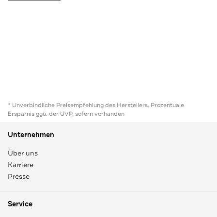
* Unverbindliche Preisempfehlung des Herstellers. Prozentuale
Ersparnis ggü. der UVP, sofern vorhanden
Unternehmen
Über uns
Karriere
Presse
Service