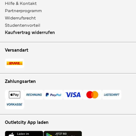
Hilfe & Kontakt
Partnerprogramm
Widerrufsrecht
Studentenvorteil
Kaufvertrag widerrufen
Versandart
Zahlungsarten
Outletcity App laden