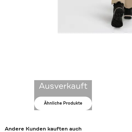
Ausverkauft
Ähnliche Produkte
Andere Kunden kauften auch