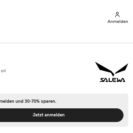
Anmelden
oil
nmelden und 30-70% sparen.
Jetzt anmelden