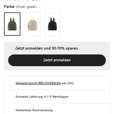
Farbe:
khaki green
Jetzt anmelden und 30-70% sparen.
Jetzt anmelden
Versand durch
WELOVEBAGS
per DHL
Schnelle Lieferung in 1-3 Werktagen
Kostenlose Rücksendung