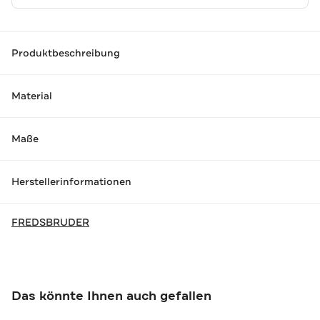
Produktbeschreibung
Material
Maße
Herstellerinformationen
FREDSBRUDER
Das könnte Ihnen auch gefallen