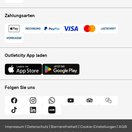
Zahlungsarten
Outletcity App laden
Folgen Sie uns
Impressum
Datenschutz
Barrierefreiheit
Cookie-Einstellungen
AGB