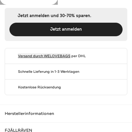
Jetzt anmelden und 30-70% sparen.
Jetzt anmelden
Versand durch
WELOVEBAGS
per DHL
Schnelle Lieferung in 1-3 Werktagen
Kostenlose Rücksendung
Herstellerinformationen
FJÄLLRÄVEN