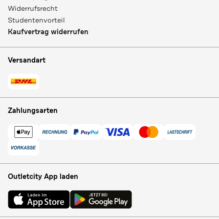
Widerrufsrecht
Studentenvorteil
Kaufvertrag widerrufen
Versandart
Zahlungsarten
Outletcity App laden