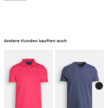
Andere Kunden kauften auch