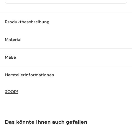
Produktbeschreibung
Material
Maße
Herstellerinformationen
JOOP!
Das könnte Ihnen auch gefallen