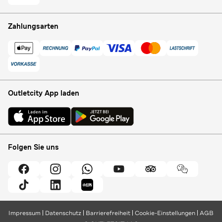
Zahlungsarten
Outletcity App laden
Folgen Sie uns
Impressum
Datenschutz
Barrierefreiheit
Cookie-Einstellungen
AGB