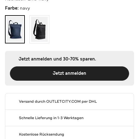
Farbe:
navy
Jetzt anmelden und 30-70% sparen.
Jetzt anmelden
Versand durch
OUTLETCITY.COM
per DHL
Schnelle Lieferung in 1-3 Werktagen
Kostenlose Rücksendung