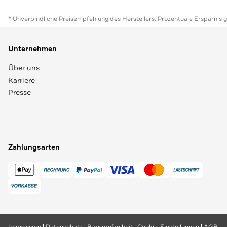
* Unverbindliche Preisempfehlung des Herstellers. Prozentuale Ersparnis 
Unternehmen
Über uns
Karriere
Presse
Zahlungsarten