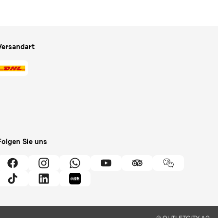
Versandart
Folgen Sie uns