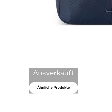
Ausverkauft
Ähnliche Produkte