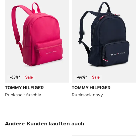
-65%*
Sale
-44%*
Sale
TOMMY HILFIGER
TOMMY HILFIGER
Rucksack fuschia
Rucksack navy
Andere Kunden kauften auch