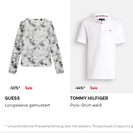
-50%*
Sale
-44%*
Sale
GUESS
TOMMY HILFIGER
Longsleeve gemustert
Polo-Shirt weiß
* Unverbindliche Preisempfehlung des Herstellers. Prozentuale Ersparnis 