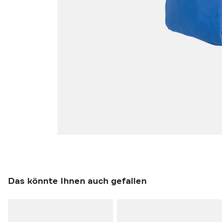
Das könnte Ihnen auch gefallen