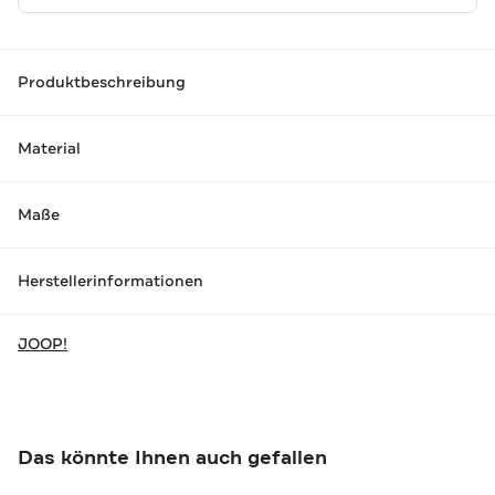
Produktbeschreibung
Material
Maße
Herstellerinformationen
JOOP!
Das könnte Ihnen auch gefallen