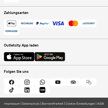
Zahlungsarten
Outletcity App laden
Folgen Sie uns
Impressum
Datenschutz
Barrierefreiheit
Cookie-Einstellungen
AGB