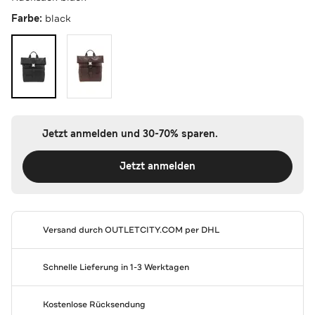
Farbe:
black
Jetzt anmelden und 30-70% sparen.
Jetzt anmelden
Versand durch
OUTLETCITY.COM
per DHL
Schnelle Lieferung in 1-3 Werktagen
Kostenlose Rücksendung