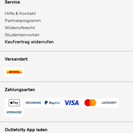
Service
Hilfe & Kontakt
Partnerprogramm
Widerrufsrecht
Studentenvorteil
Kaufvertrag widerrufen
Versandart
Zahlungsarten
Outletcity App laden