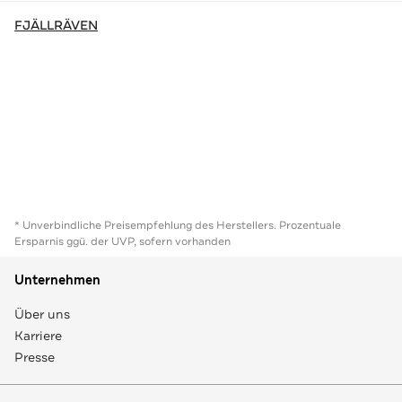
FJÄLLRÄVEN
* Unverbindliche Preisempfehlung des Herstellers. Prozentuale
Ersparnis ggü. der UVP, sofern vorhanden
Unternehmen
Über uns
Karriere
Presse