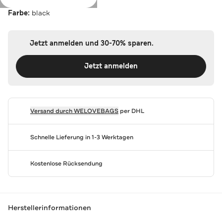
Farbe:
black
Jetzt anmelden und 30-70% sparen.
Jetzt anmelden
Versand durch
WELOVEBAGS
per DHL
Schnelle Lieferung in 1-3 Werktagen
Kostenlose Rücksendung
Herstellerinformationen