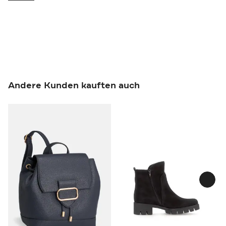
Andere Kunden kauften auch