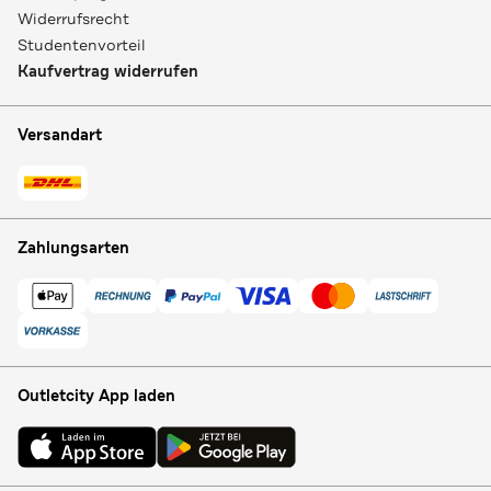
Widerrufsrecht
Studentenvorteil
Kaufvertrag widerrufen
Versandart
Zahlungsarten
Outletcity App laden