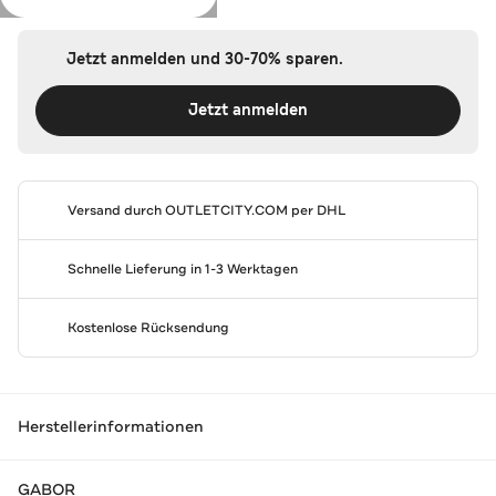
Jetzt anmelden und 30-70% sparen.
Jetzt anmelden
Versand durch
OUTLETCITY.COM
per DHL
Schnelle Lieferung in 1-3 Werktagen
Kostenlose Rücksendung
Herstellerinformationen
GABOR