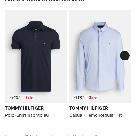
-44%*
Sale
-51%*
Sale
TOMMY HILFIGER
TOMMY HILFIGER
Polo-Shirt nachtblau
Casual-Hemd Regular Fit