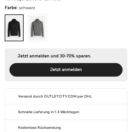
Farbe:
schwarz
Jetzt anmelden und 30-70% sparen.
Jetzt anmelden
Versand durch
OUTLETCITY.COM
per DHL
Schnelle Lieferung in 1-3 Werktagen
Kostenlose Rücksendung