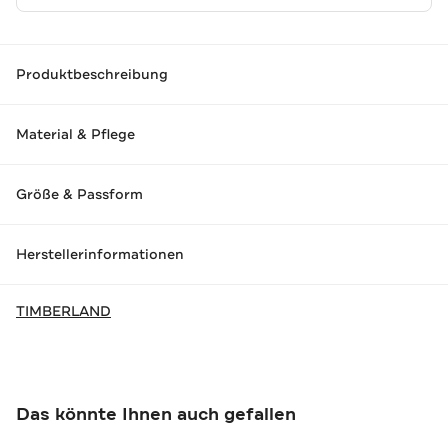
Produktbeschreibung
Material & Pflege
Größe & Passform
Herstellerinformationen
TIMBERLAND
Das könnte Ihnen auch gefallen