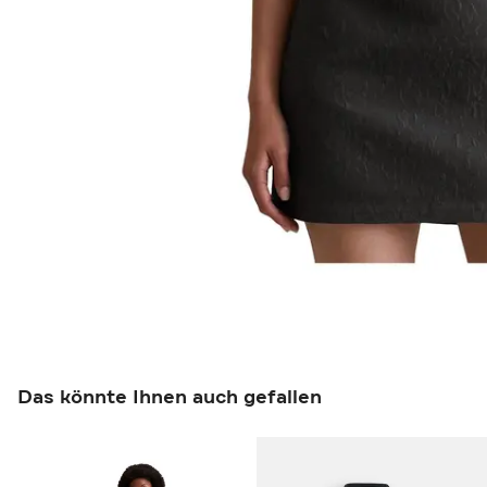
Das könnte Ihnen auch gefallen