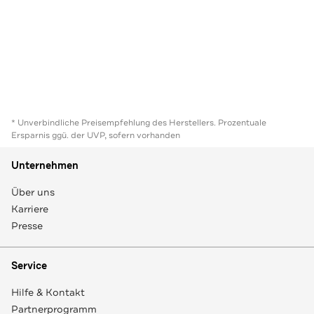
* Unverbindliche Preisempfehlung des Herstellers. Prozentuale
Ersparnis ggü. der UVP, sofern vorhanden
Unternehmen
Über uns
Karriere
Presse
Service
Hilfe & Kontakt
Partnerprogramm