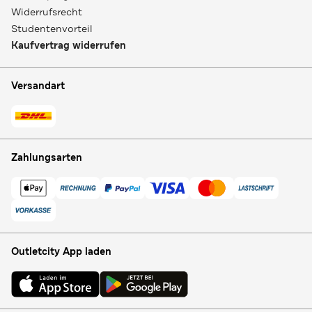
Widerrufsrecht
Studentenvorteil
Kaufvertrag widerrufen
Versandart
Zahlungsarten
Outletcity App laden