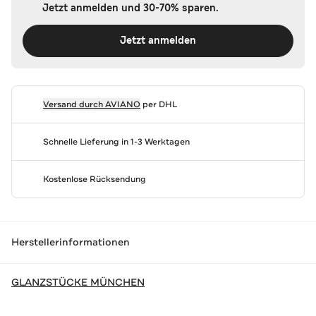
Jetzt anmelden und 30-70% sparen.
Jetzt anmelden
Versand durch
AVIANO
per DHL
Schnelle Lieferung in 1-3 Werktagen
Kostenlose Rücksendung
Herstellerinformationen
GLANZSTÜCKE MÜNCHEN